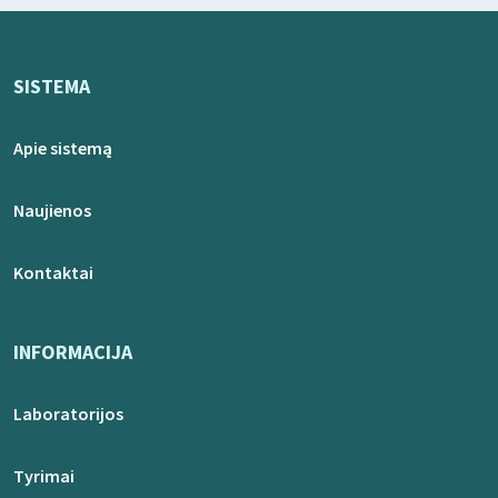
SISTEMA
Apie sistemą
Naujienos
Kontaktai
INFORMACIJA
Laboratorijos
Tyrimai