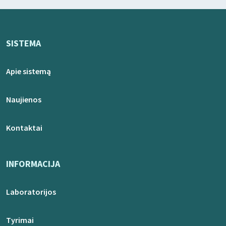
SISTEMA
Apie sistemą
Naujienos
Kontaktai
INFORMACIJA
Laboratorijos
Tyrimai