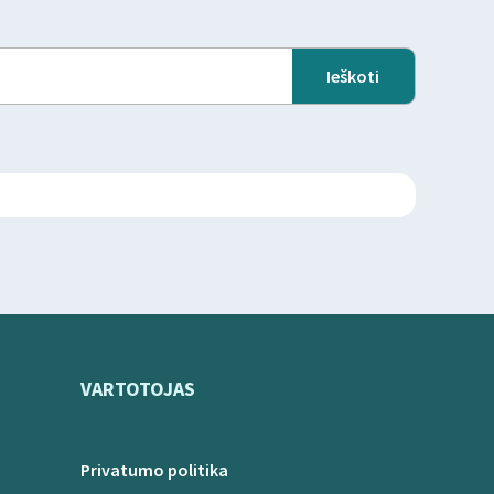
VARTOTOJAS
Privatumo politika