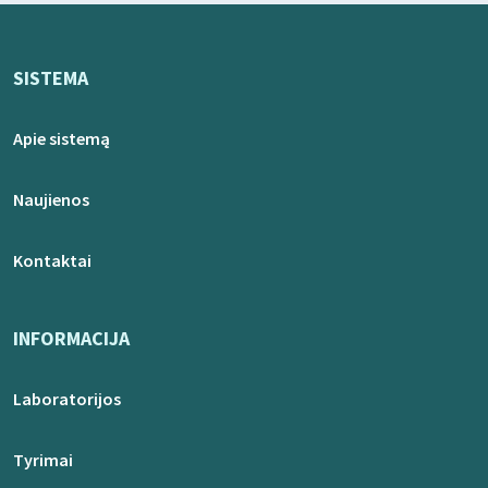
SISTEMA
Apie sistemą
Naujienos
Kontaktai
INFORMACIJA
Laboratorijos
Tyrimai