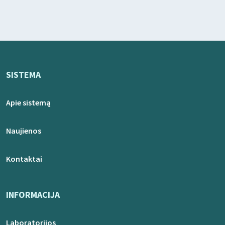
SISTEMA
Apie sistemą
Naujienos
Kontaktai
INFORMACIJA
Laboratorijos