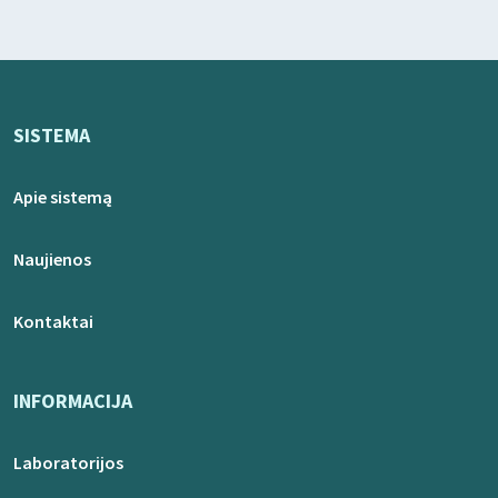
SISTEMA
Apie sistemą
Naujienos
Kontaktai
INFORMACIJA
Laboratorijos