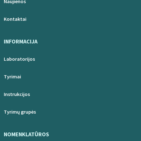
Naujienos
Kontaktai
INFORMACIJA
Laboratorijos
Tyrimai
Instrukcijos
Tyrimų grupės
NOMENKLATŪROS