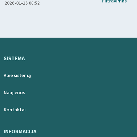
Filtravimas
2026-01-15 08:52
SISTEMA
Apie sistemą
Naujienos
Kontaktai
INFORMACIJA