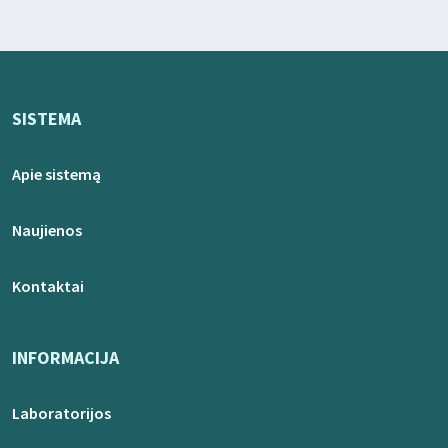
SISTEMA
Apie sistemą
Naujienos
Kontaktai
INFORMACIJA
Laboratorijos