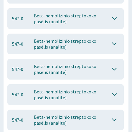
Beta-hemolizinio streptokoko
547-0
pasėlis (analitė)
Beta-hemolizinio streptokoko
547-0
pasėlis (analitė)
Beta-hemolizinio streptokoko
547-0
pasėlis (analitė)
Beta-hemolizinio streptokoko
547-0
pasėlis (analitė)
Beta-hemolizinio streptokoko
547-0
pasėlis (analitė)