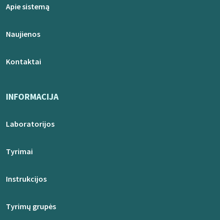
Apie sistemą
Naujienos
Kontaktai
INFORMACIJA
Laboratorijos
Tyrimai
Instrukcijos
Tyrimų grupės