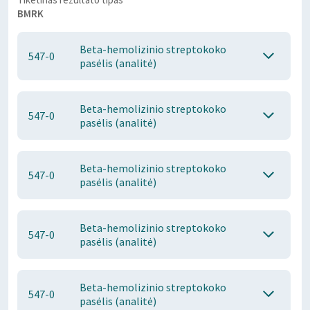
BMRK
Beta-hemolizinio streptokoko
547-0
pasėlis (analitė)
Beta-hemolizinio streptokoko
547-0
pasėlis (analitė)
Beta-hemolizinio streptokoko
547-0
pasėlis (analitė)
Beta-hemolizinio streptokoko
547-0
pasėlis (analitė)
Beta-hemolizinio streptokoko
547-0
pasėlis (analitė)