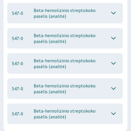
Beta-hemolizinio streptokoko
547-0
pasėlis (analitė)
Beta-hemolizinio streptokoko
547-0
pasėlis (analitė)
Beta-hemolizinio streptokoko
547-0
pasėlis (analitė)
Beta-hemolizinio streptokoko
547-0
pasėlis (analitė)
Beta-hemolizinio streptokoko
547-0
pasėlis (analitė)