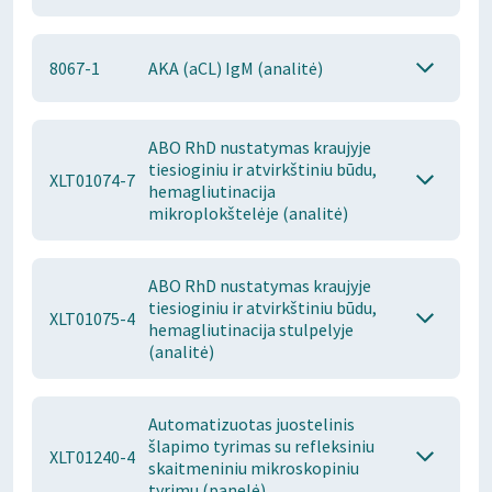
8067-1
AKA (aCL) IgM (analitė)
ABO RhD nustatymas kraujyje
tiesioginiu ir atvirkštiniu būdu,
XLT01074-7
hemagliutinacija
mikroplokštelėje (analitė)
ABO RhD nustatymas kraujyje
tiesioginiu ir atvirkštiniu būdu,
XLT01075-4
hemagliutinacija stulpelyje
(analitė)
Automatizuotas juostelinis
šlapimo tyrimas su refleksiniu
XLT01240-4
skaitmeniniu mikroskopiniu
tyrimu (panelė)