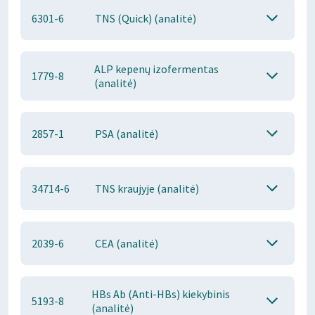
6301-6
TNS (Quick) (analitė)
ALP kepenų izofermentas
1779-8
(analitė)
2857-1
PSA (analitė)
34714-6
TNS kraujyje (analitė)
2039-6
CEA (analitė)
HBs Ab (Anti-HBs) kiekybinis
5193-8
(analitė)