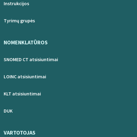
Instrukcijos
Tyrimų grupės
NOMENKLATŪROS
SNOMED CT atsisiuntimai
LOINC atsisiuntimai
KLT atsisiuntimai
DUK
VARTOTOJAS