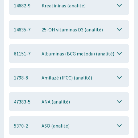
14682-9
Kreatininas (analitė)
14635-7
25-OH vitaminas D3 (analitė)
61151-7
Albuminas (BCG metodu) (analitė)
1798-8
Amilazė (IFCC) (analitė)
47383-5
ANA (analitė)
5370-2
ASO (analitė)