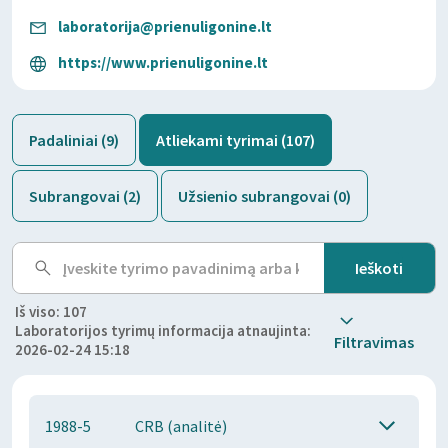
laboratorija@prienuligonine.lt
https://www.prienuligonine.lt
Padaliniai (9)
Atliekami tyrimai (107)
Subrangovai (2)
Užsienio subrangovai (0)
Iš viso: 107
Laboratorijos tyrimų informacija atnaujinta:
Filtravimas
2026-02-24 15:18
1988-5
CRB (analitė)