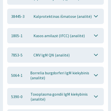
38445-3
Kalprotektinas išmatose (analitė)
1805-1
Kasos amilazė (IFCC) (analitė)
7853-5
CMV IgM QN (analitė)
Borrelia burgdorferi IgM kiekybinis
5064-1
(analitė)
Toxoplasma gondii IgM kiekybinis
5390-0
(analitė)