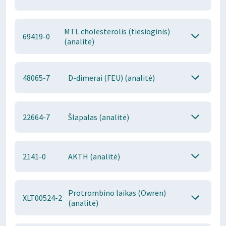
MTL cholesterolis (tiesioginis)
69419-0
(analitė)
48065-7
D-dimerai (FEU) (analitė)
22664-7
Šlapalas (analitė)
2141-0
AKTH (analitė)
Protrombino laikas (Owren)
XLT00524-2
(analitė)