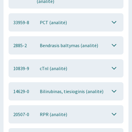
(analitė)
33959-8
PCT (analitė)
2885-2
Bendrasis baltymas (analitė)
10839-9
cTnI (analitė)
14629-0
Bilirubinas, tiesioginis (analitė)
20507-0
RPR (analitė)