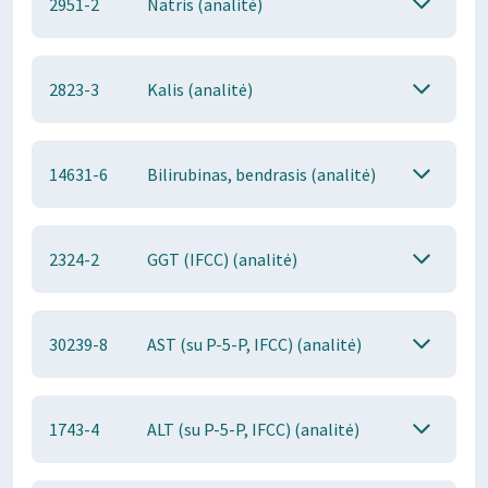
2951-2
Natris (analitė)
2823-3
Kalis (analitė)
14631-6
Bilirubinas, bendrasis (analitė)
2324-2
GGT (IFCC) (analitė)
30239-8
AST (su P-5-P, IFCC) (analitė)
1743-4
ALT (su P-5-P, IFCC) (analitė)