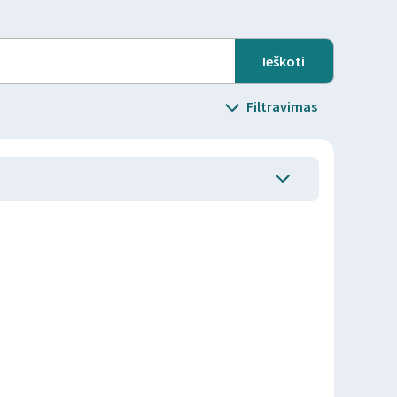
Filtravimas