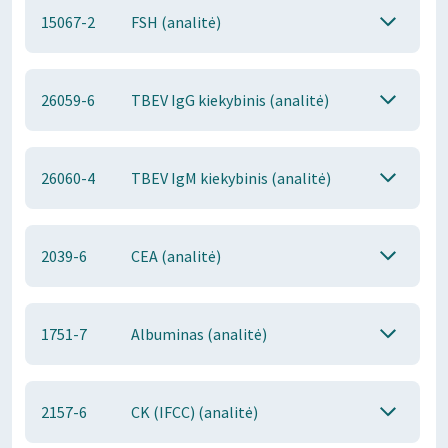
15067-2
FSH (analitė)
26059-6
TBEV IgG kiekybinis (analitė)
26060-4
TBEV IgM kiekybinis (analitė)
2039-6
CEA (analitė)
1751-7
Albuminas (analitė)
2157-6
CK (IFCC) (analitė)