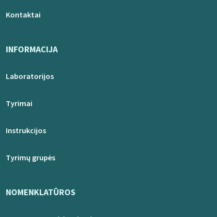
Kontaktai
INFORMACIJA
Laboratorijos
Tyrimai
Instrukcijos
Tyrimų grupės
NOMENKLATŪROS