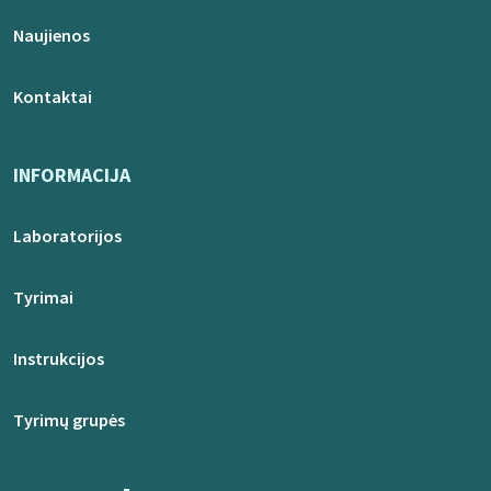
Naujienos
Kontaktai
INFORMACIJA
Laboratorijos
Tyrimai
Instrukcijos
Tyrimų grupės