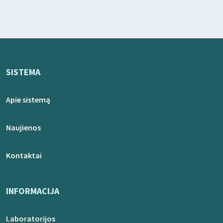
SISTEMA
Apie sistemą
Naujienos
Kontaktai
INFORMACIJA
Laboratorijos